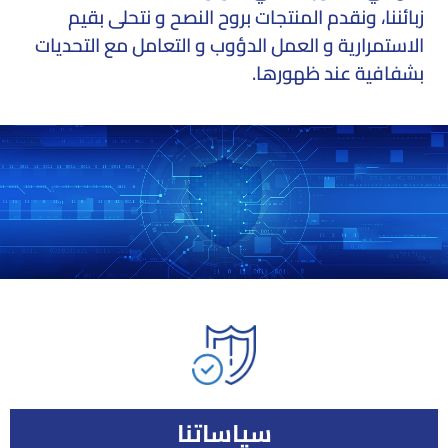
زبائننا، ونقدم المنتجات بروح النصح و نتحلى بقيم
الاستمرارية و العمل الدؤوب و التعامل مع التحديات
بشفافية عند ظهورها.
سياساتنا