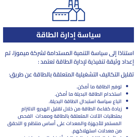
سياسة إدارة الطاقة
استنادًا إلى سياسة التنمية المستدامة لشركة ميموزا، تم
إعداد وثيقة تنفيذية لإدارة الطاقة تعتمد :
تقليل التكاليف التشغيلية المتعلقة بالطاقة عن طريق:
توفير الطاقة ما أمكن.
استخدام الطاقة البديلة ما أمكن.
اتباع سياسة استبدال الطاقة البديلة.
زيادة كفاءة الطاقة من خلال تقليل الهدرو الالتزام
بمتطلبات الآلات المتعلقة بالطاقة ومعدات الفحص
المستمر للأجهزة والمعدات على أساس منتظم و التحقق
من معدلات استهلاكهم.