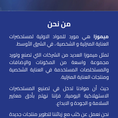
من نحن
ميموزا
هي مورد للمواد الاولية لمستحضرات
العناية المنزلية و الشخصية ، في الشرق الأوسط.
تمثل ميموزا العديد من الشركات التي تصنع وتورد
مجموعة واسعة من المكونات والإضافات
والمستخلصات المستخدمة في العناية الشخصية
ومنتجات العناية المنزلية.
حيث أن موادنا تدخل في تصنيع المستحضرات
الاستهلاكية اليومية, فإننا نهتم بأدق معايير
السلامة و الجودة و الابداع.
نحن نعمل عن كثب مع زبائننا لتطوير منتجات جديدة