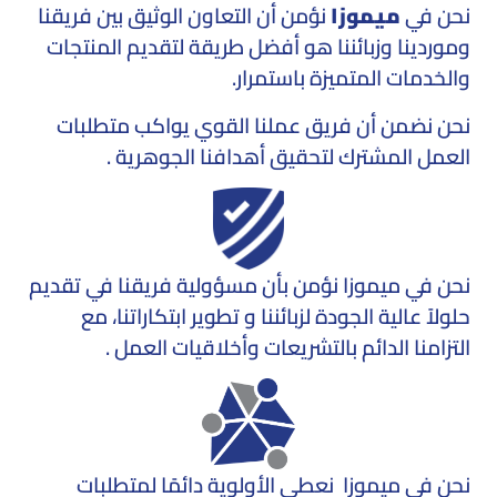
نحن في
ميموزا
نؤمن أن التعاون الوثيق بين فريقنا
وموردينا وزبائننا هو أفضل طريقة لتقديم المنتجات
والخدمات المتميزة باستمرار.
نحن نضمن أن فريق عملنا القوي يواكب متطلبات
العمل المشترك لتحقيق أهدافنا الجوهرية .
نحن في ميموزا نؤمن بأن مسؤولية فريقنا في تقديم
حلولاً عالية الجودة لزبائننا و تطوير ابتكاراتنا، مع
التزامنا الدائم بالتشريعات وأخلاقيات العمل .
نحن في ميموزا نعطي الأولوية دائمًا لمتطلبات