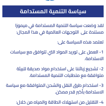
سياسة التنمية المستدامة
لقد وضعت سياسة التنمية المستدامة في ميموزا
مستندة على التوجهات العالمية في هذا المجال:
تعتمد هذه السياسة على:
1- العمل على توريد المواد التي تتوافق مع سياسات
الاستدامة.
2- تشجيع زبائننا على استخدام مواد صديقة للبيئة
متوافقة مع متطلبات التنمية المستدامة.
3- استخدام طرق النقل والشحن المتوافقة مع سياسة
الاستدامة بأكبر قدر ممكن.
4- التقليل من استهلاك الطاقة والمياه من خلال: