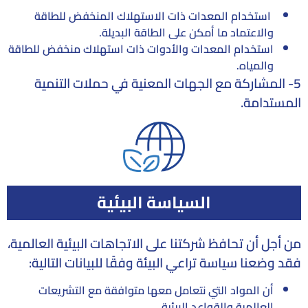
استخدام المعدات ذات الاستهلاك المنخفض للطاقة
والاعتماد ما أمكن على الطاقة البديلة.
استخدام المعدات والأدوات ذات استهلاك منخفض للطاقة
والمياه.
5- المشاركة مع الجهات المعنية في حملات التنمية
المستدامة.
السياسة البيئية
من أجل أن تحافظ شركتنا على الاتجاهات البيئية العالمية،
فقد وضعنا سياسة تراعي البيئة وفقًا للبيانات التالية:
أن المواد التي نتعامل معها متوافقة مع التشريعات
العالمية والقواعد البيئية.