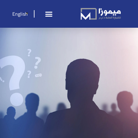
English