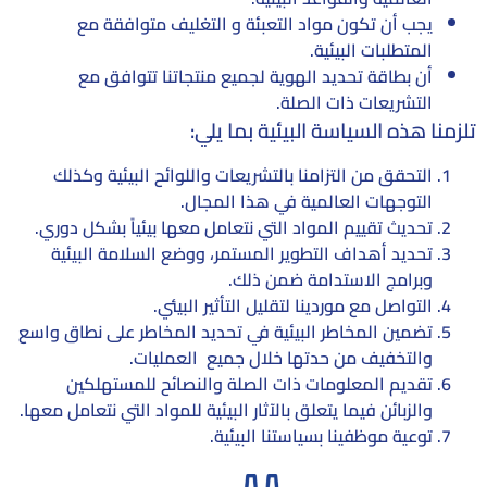
يجب أن تكون مواد التعبئة و التغليف متوافقة مع
المتطلبات البيئية.
أن بطاقة تحديد الهوية لجميع منتجاتنا تتوافق مع
التشريعات ذات الصلة.
تلزمنا هذه السياسة البيئية بما يلي:
التحقق من التزامنا بالتشريعات واللوائح البيئية وكذلك
التوجهات العالمية في هذا المجال.
تحديث تقييم المواد التي نتعامل معها بيئياً بشكل دوري.
تحديد أهداف التطوير المستمر، ووضع السلامة البيئية
وبرامج الاستدامة ضمن ذلك.
التواصل مع موردينا لتقليل التأثير البيئي.
تضمين المخاطر البيئية في تحديد المخاطر على نطاق واسع
والتخفيف من حدتها خلال جميع العمليات.
تقديم المعلومات ذات الصلة والنصائح للمستهلكين
والزبائن فيما يتعلق بالآثار البيئية للمواد التي نتعامل معها.
توعية موظفينا بسياستنا البيئية.