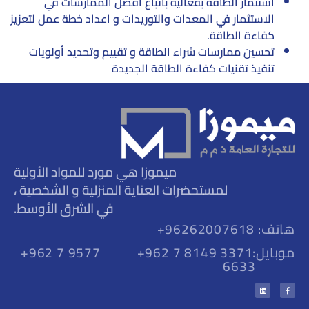
استثمار الطاقة بفعالية باتباع أفضل الممارسات في
الاستثمار في المعدات والتوريدات و اعداد خطة عمل لتعزيز
كفاءة الطاقة.
تحسين ممارسات شراء الطاقة و تقييم وتحديد أولويات
تنفيذ تقنيات كفاءة الطاقة الجديدة
ميموزا هي مورد للمواد الأولية
لمستحضرات العناية المنزلية و الشخصية ،
في الشرق الأوسط.
هاتف: 96262007618+
موبايل:
+962 7 8149 3371
+962 7 9577
6633