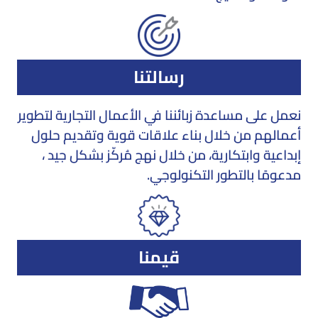
رسالتنا
نعمل على مساعدة زبائننا في الأعمال التجارية لتطوير
أعمالهم من خلال بناء علاقات قوية وتقديم حلول
إبداعية وابتكارية، من خلال نهج مُركّز بشكل جيد ،
مدعومًا بالتطور التكنولوجي.
قيمنا