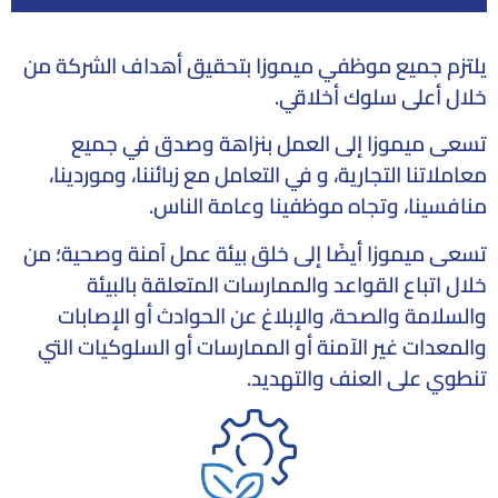
يلتزم جميع موظفي ميموزا بتحقيق أهداف الشركة من
خلال أعلى سلوك أخلاقي.
تسعى ميموزا إلى العمل بنزاهة وصدق في جميع
معاملاتنا التجارية، و في التعامل مع زبائننا، وموردينا،
منافسينا، وتجاه موظفينا وعامة الناس.
تسعى ميموزا أيضًا إلى خلق بيئة عمل آمنة وصحية؛ من
خلال اتباع القواعد والممارسات المتعلقة بالبيئة
والسلامة والصحة، والإبلاغ عن الحوادث أو الإصابات
والمعدات غير الآمنة أو الممارسات أو السلوكيات التي
تنطوي على العنف والتهديد.