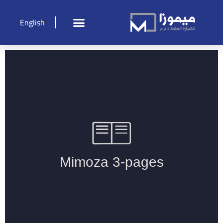
English